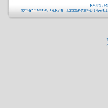
联系电话：0512-
京ICP备2023030954号-1
版权所有：北京京显科技有限公司 联系地址